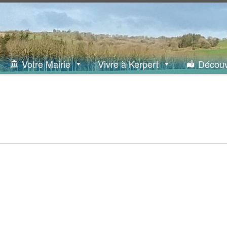
Votre Mairie
Vivre à Kerpert
Découv